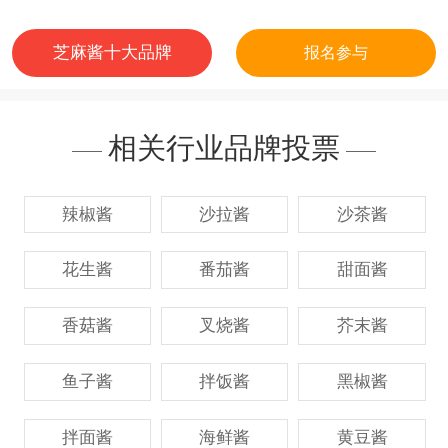
芝麻酱十大品牌
报名参与
相关行业品牌投票
辣椒酱
沙拉酱
沙茶酱
花生酱
番茄酱
甜面酱
香菇酱
叉烧酱
芥末酱
鱼子酱
拌饭酱
黑椒酱
拌面酱
海鲜酱
黄豆酱