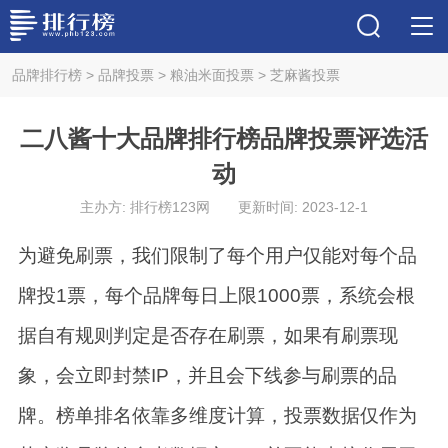
品牌排行榜
>
品牌投票
>
粮油米面投票
>
芝麻酱投票
二八酱十大品牌排行榜品牌投票评选活
动
主办方: 排行榜123网
更新时间: 2023-12-1
为避免刷票，我们限制了每个用户仅能对每个品
牌投1票，每个品牌每日上限1000票，系统会根
据自有规则判定是否存在刷票，如果有刷票现
象，会立即封禁IP，并且会下线参与刷票的品
牌。榜单排名依靠多维度计算，投票数据仅作为