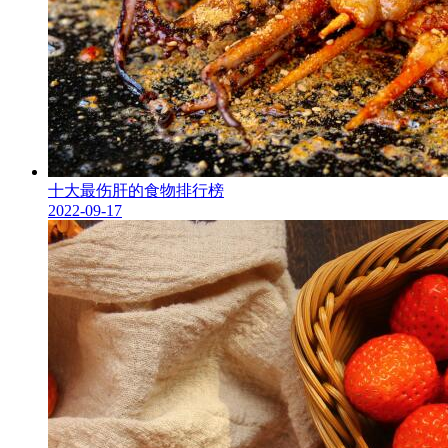
十大最伤肝的食物排行榜
2022-09-17