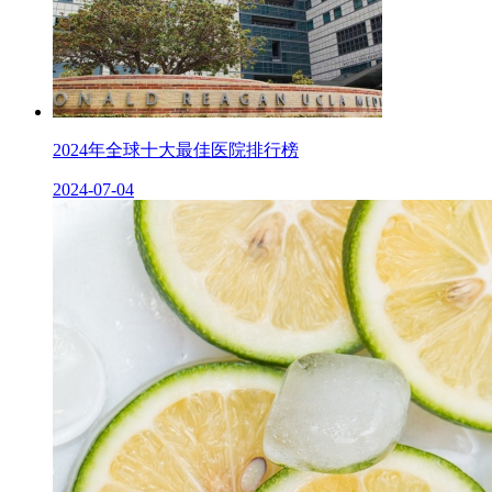
2024年全球十大最佳医​院排行榜
2024-07-04