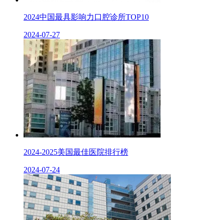
2024中国最具影响力口腔​诊所TOP10
2024-07-27
2024-2025美国最佳医​院排行榜
2024-07-24