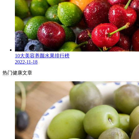
10大美容养颜水果排行榜
2022-11-18
热门健康文章