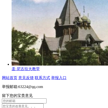
圣·尼古拉大教堂
网站首页
意见反馈
联系方式
举报入口
举报邮箱:63224@qq.com
留下您的宝贵意见