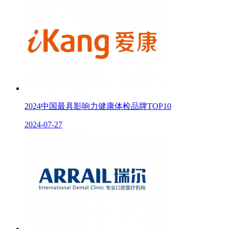
2024中国最具影响力健康体检品​牌TOP10
2024-07-27