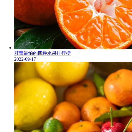
肝毒最怕的四种水果排行榜
2022-09-17