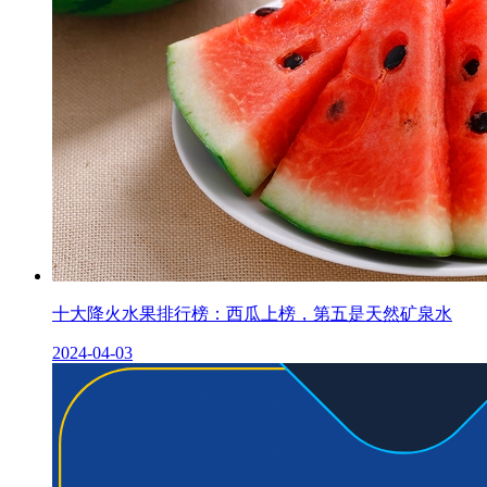
十大降火水果排行榜：西瓜上榜，第五是天然矿泉水
2024-04-03