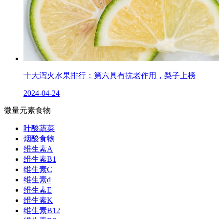
十大泻火水果排行：第六具有抗老作用，梨子上榜
2024-04-24
微量元素食物
叶酸蔬菜
烟酸食物
维生素A
维生素B1
维生素C
维生素d
维生素E
维生素K
维生素B12