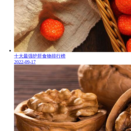
十大最强护肝食物排行榜
2022-09-17