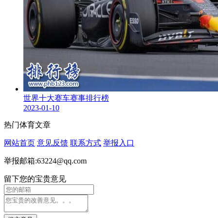
世界十大赛车赛事排行榜
2023-01-10
热门体育文章
网站首页
意见反馈
联系方式
举报入口
举报邮箱:63224@qq.com
留下您的宝贵意见