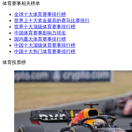
体育赛事相关榜单
全球十大体育赛事排行榜
世界上十大奖金最高的赛马比赛排行
世界十大顶级体育赛事排行榜
中国体育赛事影响力排名
国内重大体育赛事排行榜
中国十大顶级体育赛事排行榜
中国十大热门体育赛事排行榜
体育投票榜