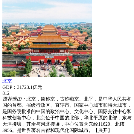
北京
GDP：31723.1亿元
812
推荐理由：
北京，简称京，古称燕京、北平，是中华人民共和
国的首都、省级行政区、直辖市、国家中心城市和特大城市，
是国务院批准的中国的政治中心、文化中心、国际交往中心和
科技创新中心，北京位于中国的北部，华北平原的北部，东与
天津接壤，其余与河北接壤，中心位置为东经11620、北纬
3956。是世界著名古都和现代化国际城市。
【展开】