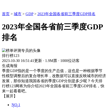
首页
>
城市
>
GDP
>
2023年全国各省前三季度GDP排名
2023年全国各省前三季度GDP
排名
排行榜123
2023-10-30 16:51:41更新
·
1.9M票
·
1000位访客
生成海报
季度GDP指的是一个季度的生产总值，这也是一种根据季节
性模型调整后的复合增长率，改数据可以直接反映城市的经济
发展，那你知道我国各省的季度GDP分别是多少呢？今天排
行榜123网将为你介绍2023年全国各省前三季度GDP排名，快
来一起看看吧。
【展开】
NO.1