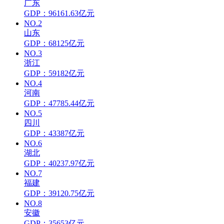
广东
GDP：96161.63亿元
NO.2
山东
GDP：68125亿元
NO.3
浙江
GDP：59182亿元
NO.4
河南
GDP：47785.44亿元
NO.5
四川
GDP：43387亿元
NO.6
湖北
GDP：40237.97亿元
NO.7
福建
GDP：39120.75亿元
NO.8
安徽
GDP：35653亿元