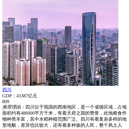
四川
GDP：43387亿元
809
推荐理由：
四川位于我国的西南地区，是一个省级区域，占地
面积约有486000平方千米，有着天府之国的赞誉，此地粮食作
物种类丰富，其中水稻种植范围广泛。四川有着复杂多样的地
形地貌，差异也比较大，还有着多种族的人民，整个风土人