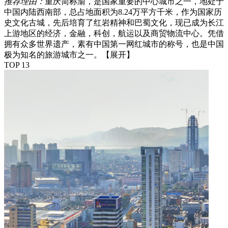
推荐理由：
重庆简称渝，是国家重要的中心城市之一，地处于
中国内陆西南部，总占地面积为8.24万平方千米，作为国家历
史文化古城，先后培育了红岩精神和巴蜀文化，现已成为长江
上游地区的经济，金融，科创，航运以及商贸物流中心。凭借
拥有众多世界遗产，素有中国第一网红城市的称号，也是中国
极为知名的旅游城市之一。
【展开】
TOP 13