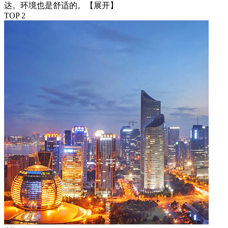
达。环境也是舒适的。
【展开】
TOP 2