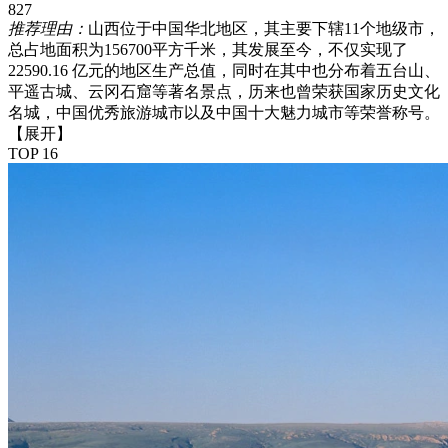
827
推荐理由：
山西位于中国华北地区，其主要下辖11个地级市，
总占地面积为156700平方千米，其发展至今，不仅实现了
22590.16 亿元的地区生产总值，同时在其中也分布着五台山、
平遥古城、云冈石窟等著名景点，历来也曾荣获国家历史文化
名城，中国优秀旅游城市以及中国十大魅力城市等荣誉称号。
【展开】
TOP 16