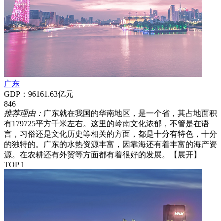
广东
GDP：96161.63亿元
846
推荐理由：
广东就在我国的华南地区，是一个省，其占地面积
有179725平方千米左右。这里的岭南文化浓郁，不管是在语
言，习俗还是文化历史等相关的方面，都是十分有特色，十分
的独特的。广东的水热资源丰富，因靠海还有着丰富的海产资
源。在农耕还有外贸等方面都有着很好的发展。
【展开】
TOP 1