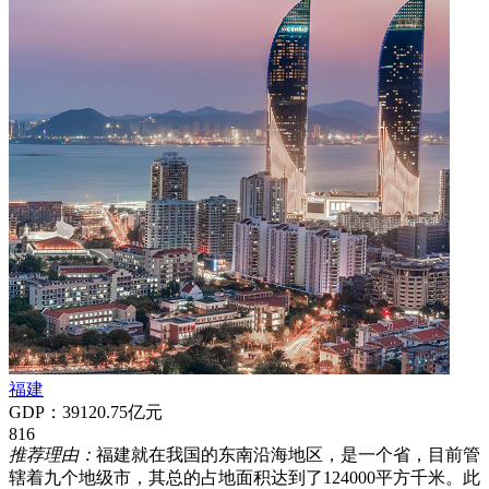
福建
GDP：39120.75亿元
816
推荐理由：
福建就在我国的东南沿海地区，是一个省，目前管
辖着九个地级市，其总的占地面积达到了124000平方千米。此