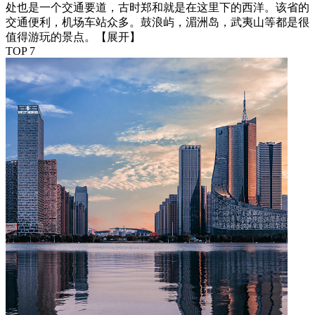
处也是一个交通要道，古时郑和就是在这里下的西洋。该省的
交通便利，机场车站众多。鼓浪屿，湄洲岛，武夷山等都是很
值得游玩的景点。
【展开】
TOP 7