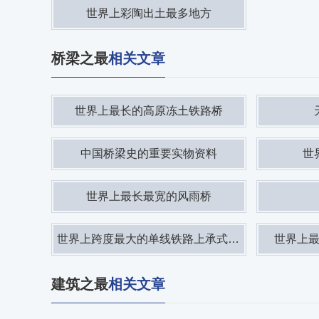
世界上彩陶出土最多地方
桥梁之最
相关文章
世界上最长的高原冻土铁路桥
中国桥梁史的重要实物资料
世
世界上最长最宽的风雨桥
世界上跨度最大的单线铁路上承式钢桁拱桥
世界上
建筑之最
相关文章