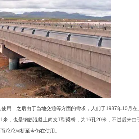
使用，之后由于当地交通等方面的需求，人们于1987年10月在
 11米，也是钢筋混凝土简支T型梁桥，为16孔20米，不过后来由
，而沱沱河桥至今仍在使用。