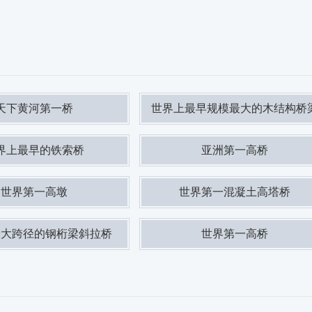
天下黄河第一桥
世界上最早规模最大的木结构桥
界上最早的铁索桥
亚洲第一高桥
世界第一高墩
世界第一混凝土高塔桥
最大跨径的钢桁梁斜拉桥
世界第一高桥