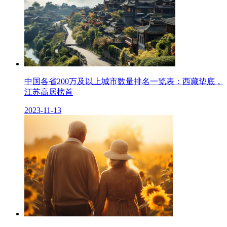
中国各省200万及以上城市数量排名一览表：西藏垫底，
江苏高居榜首
2023-11-13