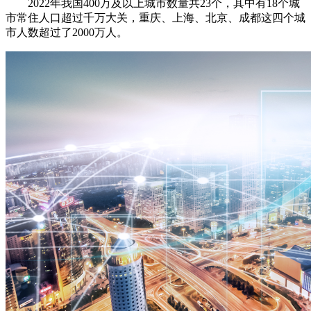
2022年我国400万及以上城市数量共23个，其中有18个城
市常住人口超过千万大关，重庆、上海、北京、成都这四个城
市人数超过了2000万人。