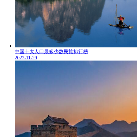
中国十大人口最多少数民族排行榜
2022-11-29