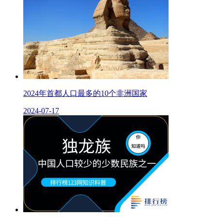
2024年首都人口最多的10个非洲国家
2024-07-17