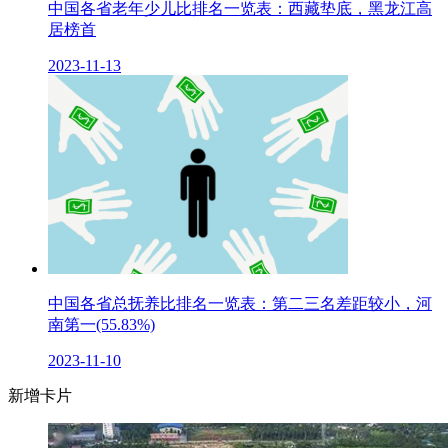
中国各省老年少儿比排名一览表：西藏垫底，黑龙江高
居榜首
2023-11-13
中国各省总抚养比排名一览表：第二三名差距较小，河
南第一(55.83%)
2023-11-10
新增卡片