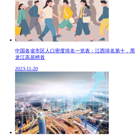
中国各省市区人口密度排名一览表：江西排名第十，黑
龙江高居榜首
2023-11-20