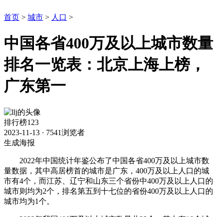
首页
>
城市
>
人口
>
中国各省400万及以上城市数量
排名一览表：北京上海上榜，
广东第一
排行榜123
2023-11-13
·
7541浏览者
生成海报
2022年中国统计年鉴公布了中国各省400万及以上城市数
量数据，其中高居榜首的城市是广东，400万及以上人口的城
市有4个，而江苏、辽宁和山东三个省份中400万及以上人口的
城市则均为2个，排名第五到十七位的省份400万及以上人口的
城市均为1个。