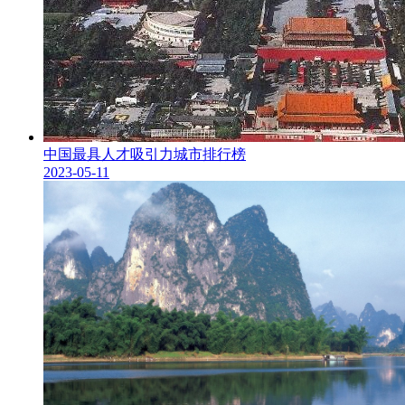
中国最具人才吸引力城市排行榜
2023-05-11