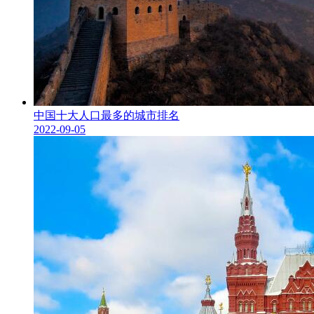
中国十大人口最多的城市排名
2022-09-05