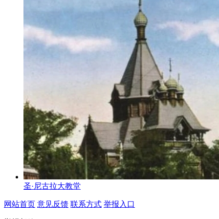
圣·尼古拉大教堂
网站首页
意见反馈
联系方式
举报入口