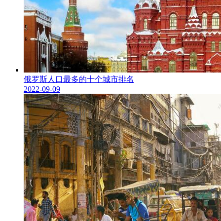
俄罗斯人口最多的十个城市排名
2022-09-09