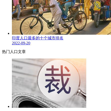
印度人口最多的十个城市排名
2022-09-20
热门人口文章