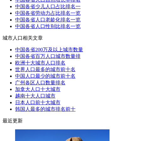
中国各省少儿人口占比排名一
中国各省劳动力占比排名一览
中国各省人口老龄化排名一览
中国各省人口性别比排名一览
城市人口相关文章
中国各省200万及以上城市数量
中国各省百万人口城市数量排
欧洲十大城市人口排名
世界人口最多的城市前十名
中国人口最少的城市前十名
广州各区人口数量排名
加拿大人口十大城市
越南十大人口城市
日本人口前十大城市
韩国人最多的城市排名前十
最近更新