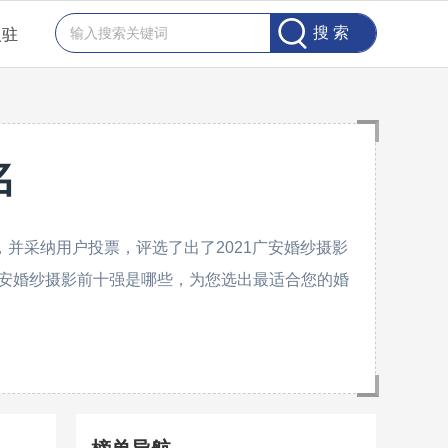
入驻
名
并采纳用户投票，评选了出了2021广安婚纱摄影
安婚纱摄影前十强是哪些，为您选出最适合您的婚