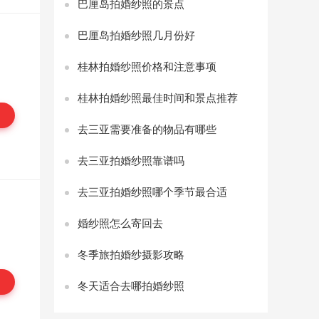
巴厘岛拍婚纱照的景点
巴厘岛拍婚纱照几月份好
桂林拍婚纱照价格和注意事项
桂林拍婚纱照最佳时间和景点推荐
去三亚需要准备的物品有哪些
去三亚拍婚纱照靠谱吗
去三亚拍婚纱照哪个季节最合适
婚纱照怎么寄回去
冬季旅拍婚纱摄影攻略
冬天适合去哪拍婚纱照