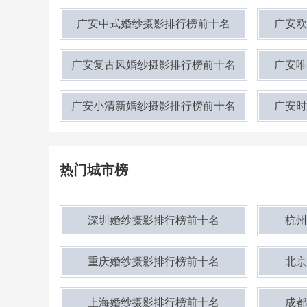
广安中式婚纱摄影排行榜前十名
广安欧
广安复古风婚纱摄影排行榜前十名
广安唯
广安小清新婚纱摄影排行榜前十名
广安时
热门城市榜
深圳婚纱摄影排行榜前十名
杭州
重庆婚纱摄影排行榜前十名
北京
上海婚纱摄影排行榜前十名
成都