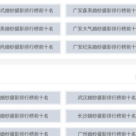
式婚纱摄影排行榜前十名
广安森系婚纱摄影排行榜前十
美婚纱摄影排行榜前十名
广安大气婚纱摄影排行榜前十
尚婚纱摄影排行榜前十名
广安纪实婚纱摄影排行榜前十
婚纱摄影排行榜前十名
武汉婚纱摄影排行榜前十名
婚纱摄影排行榜前十名
长沙婚纱摄影排行榜前十名
婚纱摄影排行榜前十名
广州婚纱摄影排行榜前十名