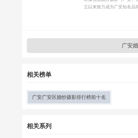
立以来致力成为广安知名品
广安
相关榜单
广安广安区婚纱摄影排行榜前十名
相关系列