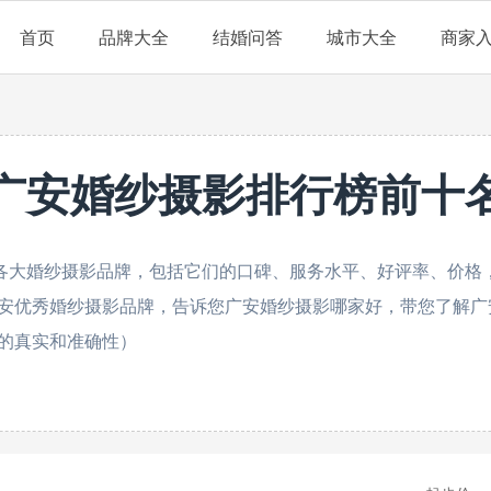
首页
品牌大全
结婚问答
城市大全
商家
广安婚纱摄影排行榜前十
各大婚纱摄影品牌，包括它们的口碑、服务水平、好评率、价格，
安优秀婚纱摄影品牌，告诉您广安婚纱摄影哪家好，带您了解广
的真实和准确性）