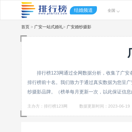
结婚频道
全国
首页
>
广安一站式婚礼
>
广安婚纱摄影
排行榜123网通过全网数据分析，收集了广安
排行榜前十名。我们致力于通过真实数据为您呈广
纱摄影品牌。（榜单每月更新一次，以此保证信息
主办方：排行榜123网
数据更新时间：2023-06-19