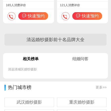
165人消费评价
121人消费评价
快速预约
快速预约
清远婚纱摄影前十名品牌大全
相关榜单
结婚问答
清远清城区婚纱摄影
热门城市榜
更多>>
武汉婚纱摄影
重庆婚纱摄影