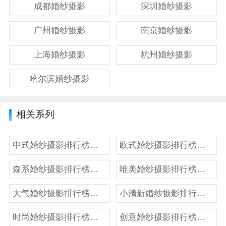
成都婚纱摄影
深圳婚纱摄影
广州婚纱摄影
南京婚纱摄影
上海婚纱摄影
杭州婚纱摄影
哈尔滨婚纱摄影
相关系列
中式婚纱摄影排行榜前十名
欧式婚纱摄影排行榜前十名
森系婚纱摄影排行榜前十名
唯美婚纱摄影排行榜前十名
大气婚纱摄影排行榜前十名
小清新婚纱摄影排行榜前十名
时尚婚纱摄影排行榜前十名
创意婚纱摄影排行榜前十名