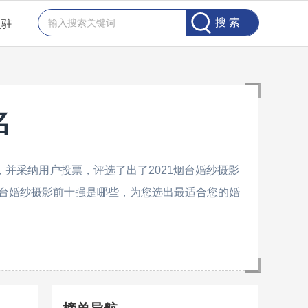
入驻
名
并采纳用户投票，评选了出了2021烟台婚纱摄影
台婚纱摄影前十强是哪些，为您选出最适合您的婚