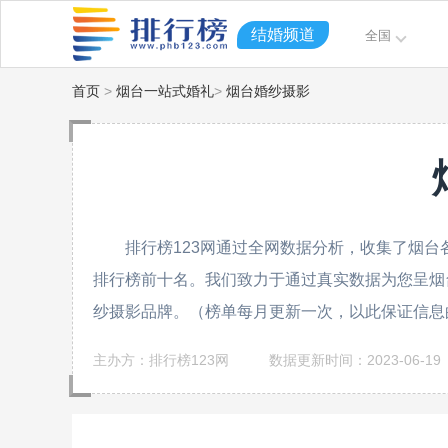
结婚频道
全国
首页
>
烟台一站式婚礼
>
烟台婚纱摄影
排行榜123网通过全网数据分析，收集了烟台
排行榜前十名。我们致力于通过真实数据为您呈烟
纱摄影品牌。（榜单每月更新一次，以此保证信息
主办方：排行榜123网
数据更新时间：2023-06-19