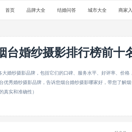
首页
品牌大全
结婚问答
城市大全
商家
烟台婚纱摄影排行榜前十
各大婚纱摄影品牌，包括它们的口碑、服务水平、好评率、价格，
台优秀婚纱摄影品牌，告诉您烟台婚纱摄影哪家好，带您了解烟
的真实和准确性）