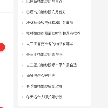
巴厘岛拍婚纱照的景点
巴厘岛拍婚纱照几月份好
桂林拍婚纱照价格和注意事项
桂林拍婚纱照最佳时间和景点推荐
去三亚需要准备的物品有哪些
去三亚拍婚纱照靠谱吗
去三亚拍婚纱照哪个季节最合适
婚纱照怎么寄回去
冬季旅拍婚纱摄影攻略
冬天适合去哪拍婚纱照