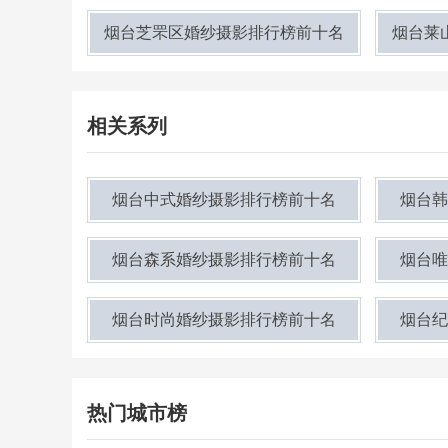
烟台芝罘区婚纱摄影排行榜前十名
烟台莱
相关系列
烟台中式婚纱摄影排行榜前十名
烟台韩
烟台森系婚纱摄影排行榜前十名
烟台唯
烟台时尚婚纱摄影排行榜前十名
烟台纪
热门城市榜