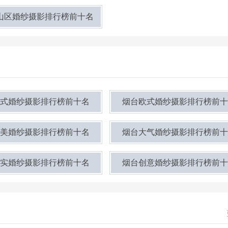
山区婚纱摄影排行榜前十名
式婚纱摄影排行榜前十名
烟台欧式婚纱摄影排行榜前十
美婚纱摄影排行榜前十名
烟台大气婚纱摄影排行榜前十
实婚纱摄影排行榜前十名
烟台创意婚纱摄影排行榜前十