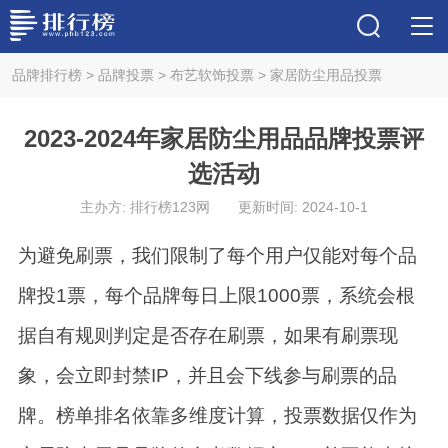
品牌排行榜
>
品牌投票
>
布艺软饰投票
>
家居防尘用品投票
2023-2024年家居防尘用品品牌投票评
选活动
主办方: 排行榜123网
更新时间: 2024-10-1
为避免刷票，我们限制了每个用户仅能对每个品
牌投1票，每个品牌每日上限1000票，系统会根
据自有规则判定是否存在刷票，如果有刷票现
象，会立即封禁IP，并且会下线参与刷票的品
牌。榜单排名依靠多维度计算，投票数据仅作为