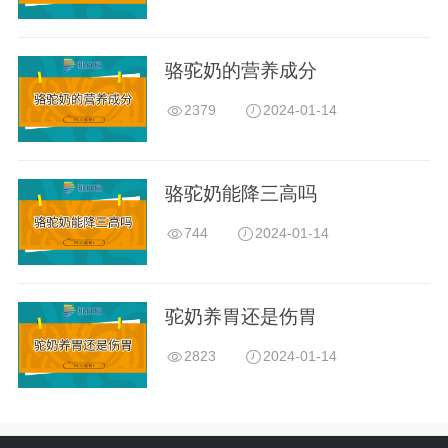
骆驼奶的营养成分
2379
2024-01-14
骆驼奶能降三高吗
744
2024-01-14
驼奶养胃还是伤胃
2823
2024-01-14