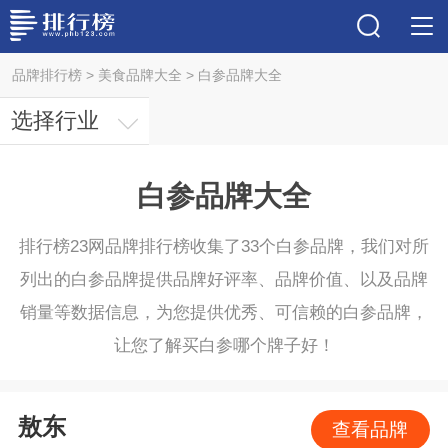
品牌排行榜
>
美食品牌大全
>
白参品牌大全
选择行业
白参品牌大全
排行榜23网品牌排行榜收集了33个白参品牌，我们对所
列出的白参品牌提供品牌好评率、品牌价值、以及品牌
销量等数据信息，为您提供优秀、可信赖的白参品牌，
让您了解买白参哪个牌子好！
敖东
查看品牌