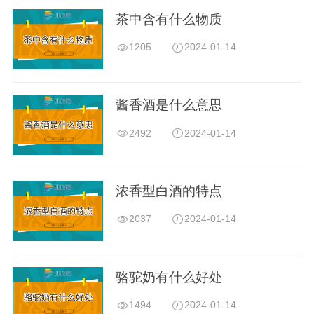
茶中含有什么物质
1205
2024-01-14
酱香酒是什么意思
2492
2024-01-14
浓香型白酒的特点
2037
2024-01-14
骆驼奶有什么好处
1494
2024-01-14