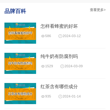
查看更多>
品牌百科
怎样看蜂蜜的好坏
586
2024-03-12
纯牛奶有防腐剂吗
1529
2024-03-09
红茶含有哪些成分
935
2024-01-14