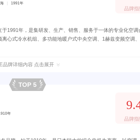
海
|
1991年
品牌指
于1991年，是集研发、生产、销售、服务于一体的专业化空调
离心式冷水机组、多功能地暖户式中央空调、1赫兹变频空调、R
EE品牌详细内容 点击展开
TOP 5
9.
1910年
品牌指