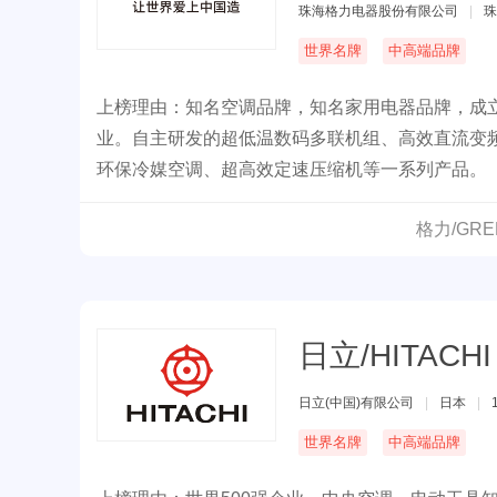
珠海格力电器股份有限公司
|
珠
世界名牌
中高端品牌
上榜理由：知名空调品牌，知名家用电器品牌，成立
业。自主研发的超低温数码多联机组、高效直流变频
环保冷媒空调、超高效定速压缩机等一系列产品。
格力/GR
日立/HITACHI
日立(中国)有限公司
|
日本
|
世界名牌
中高端品牌