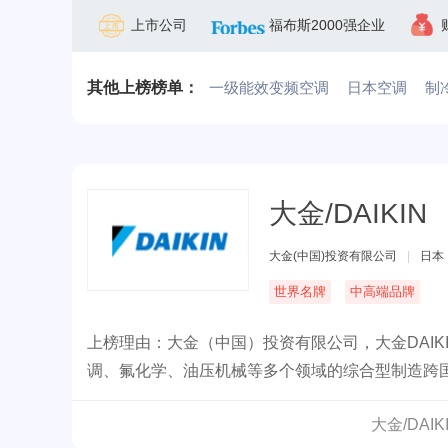
上市公司
福布斯2000强企业
其他上榜榜单：
一级能效变频空调
日本空调
制
大金/DAIKIN
大金(中国)投资有限公司
|
日本
世界名牌
中高端品牌
上榜理由：大金（中国）投资有限公司，大金DAIK
调、氟化学、油压机械等多个领域的综合型制造跨
大金/DAI