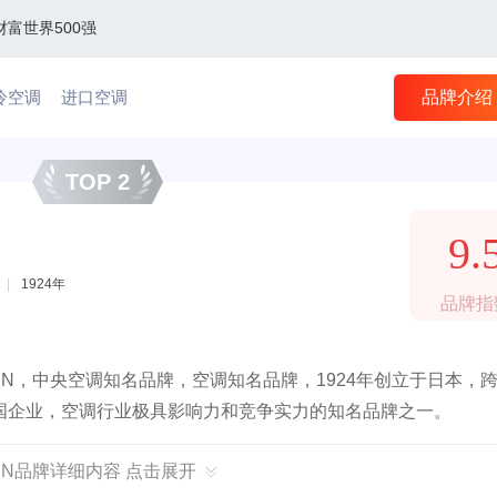
财富世界500强
冷空调
进口空调
品牌介绍
TOP 2
9.
|
1924年
品牌指
IN，中央空调知名品牌，空调知名品牌，1924年创立于日本，
国企业，空调行业极具影响力和竞争实力的知名品牌之一。
KIN品牌详细内容 点击展开