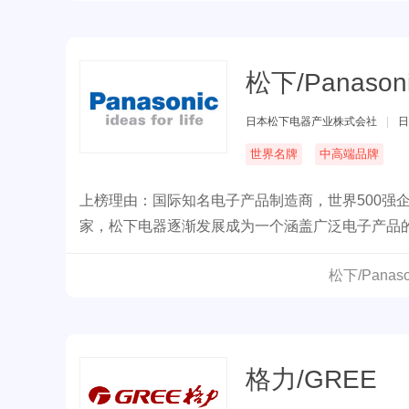
松下/Panason
日本松下电器产业株式会社
|
日
世界名牌
中高端品牌
上榜理由：国际知名电子产品制造商，世界500强
家，松下电器逐渐发展成为一个涵盖广泛电子产品
松下/Pana
格力/GREE