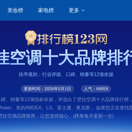
美妆榜
家电榜
更多
挂空调十大品牌排
排序规则：行业评级、口碑、销量等12项依据
更新时间：2026年5月1日
人气：68859
销量等12项指标依据，评选出了壁挂空调十大品牌排行榜，前十名分别
HI、海尔/haier、美的/MIDEA、LG、富士通、奥克斯 。如
挂空调品牌推荐，让您选得放心。(榜单每月更新一次)