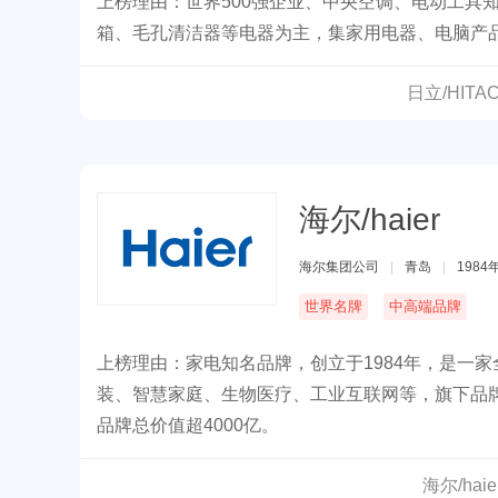
上榜理由：世界500强企业、中央空调、电动工具
箱、毛孔清洁器等电器为主，集家用电器、电脑产
日立/HIT
海尔/haier
海尔集团公司
|
青岛
|
1984
世界名牌
中高端品牌
上榜理由：家电知名品牌，创立于1984年，是一
装、智慧家庭、生物医疗、工业互联网等，旗下品牌包括
品牌总价值超4000亿。
海尔/ha