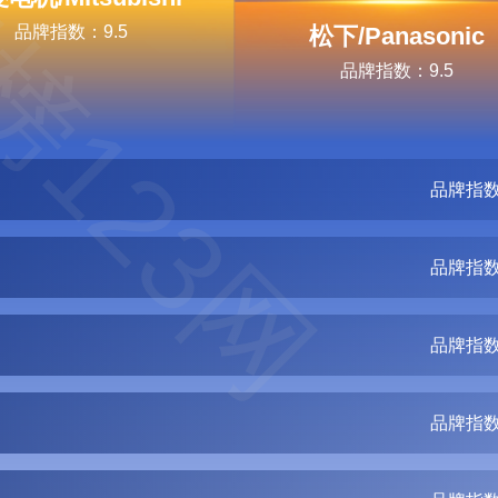
榜123网
品牌指数：9.5
松下/Panasonic
品牌指数：9.5
品牌指数
品牌指数
品牌指数
品牌指数