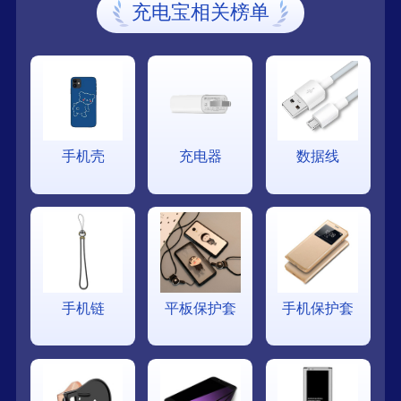
充电宝相关榜单
手机壳
充电器
数据线
手机链
平板保护套
手机保护套