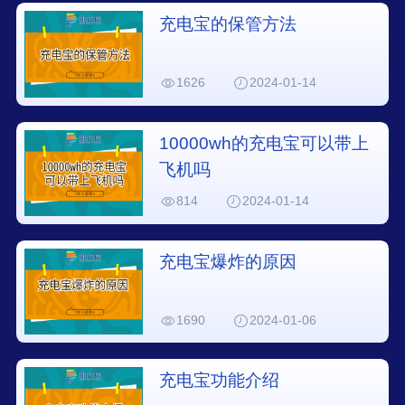
充电宝的保管方法
1626
2024-01-14
10000wh的充电宝可以带上
飞机吗
814
2024-01-14
充电宝爆炸的原因
1690
2024-01-06
充电宝功能介绍