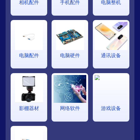
相机配件
手机配件
电脑整机
电脑配件
电脑硬件
通讯设备
影棚器材
网络软件
游戏设备