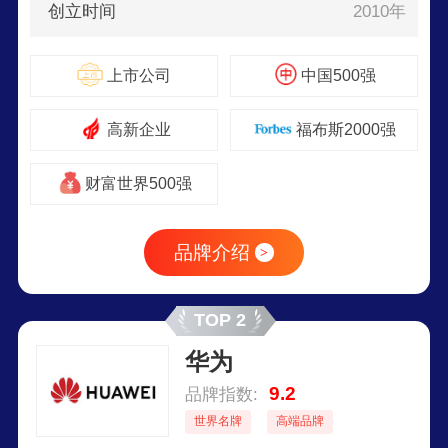
创立时间
2010年
上市公司
中国500强
高新企业
福布斯2000强
财富世界500强
品牌介绍
>
TOP 2
华为
9.2
品牌指数:
世界名牌
高端品牌