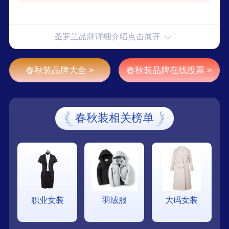
圣罗兰品牌详细介绍点击展开
春秋装品牌大全 >
春秋装品牌在线投票 >
春秋装相关榜单
职业女装
羽绒服
大码女装