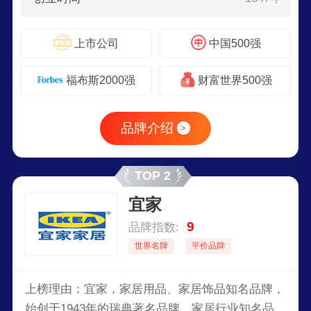
上市公司
中国500强
福布斯2000强
财富世界500强
品牌介绍
>
TOP 2
宜家
9
品牌指数:
世界名牌
平价品牌
上榜理由：宜家，家居用品、家居饰品知名品牌，
始创于1943年的瑞典著名品牌，家居行业知名品