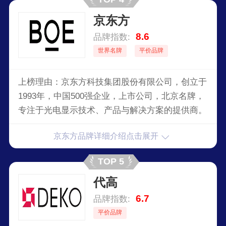
精湛而著称。
京东方
8.6
品牌指数:
世界名牌
平价品牌
上榜理由：京东方科技集团股份有限公司，创立于
1993年，中国500强企业，上市公司，北京名牌，
专注于光电显示技术、产品与解决方案的提供商。
京东方品牌详细介绍点击展开
TOP 5
代高
6.7
品牌指数:
平价品牌