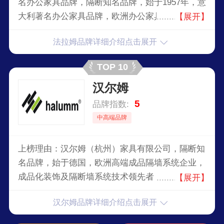
名办公家具品牌，隔断知名品牌，始于1957年，意
大利著名办公家具品牌，欧洲办公家具、装饰板市
【展开】
场的重要一员，在全球家具隔墙行业享有声誉。
法拉姆品牌详细介绍点击展开
TOP 10
汉尔姆
5
品牌指数:
中高端品牌
上榜理由：汉尔姆（杭州）家具有限公司，隔断知
名品牌，始于德国，欧洲高端成品隔墙系统企业，
成品化装饰及隔断墙系统技术领先者，在建筑装饰
【展开】
成品化及办公家具等方面卓有成效。
汉尔姆品牌详细介绍点击展开