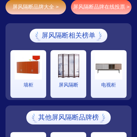
屏风隔断品牌大全 >
屏风隔断品牌在线投票 >
屏风隔断相关榜单
墙柜
屏风隔断
电视柜
其他屏风隔断品牌榜