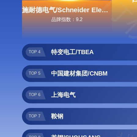
排行
施耐德电气/Schneider Electric
品牌指数：9.2
特变电工/TBEA
TOP 4
中国建材集团/CNBM
TOP 5
上海电气
TOP 6
鞍钢
TOP 7