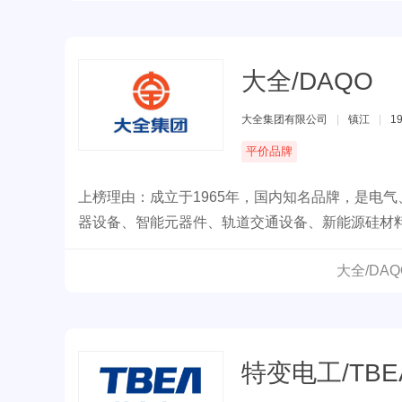
大全/DAQO
大全集团有限公司
|
镇江
|
1
平价品牌
上榜理由：成立于1965年，国内知名品牌，是电
器设备、智能元器件、轨道交通设备、新能源硅材
大全/DA
特变电工/TBE