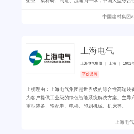
企业，集科研、制造、流通为一体，中国大型综合
中国建材集团/
上海电气
上海电气集团
|
上海
|
1902
平价品牌
上榜理由：上海电气集团是世界级的综合性高端装
为客户提供工业级的绿色智能系统解决方案。主导产品
重型装备、输配电、电梯、印刷机械、机床等。
上海电气