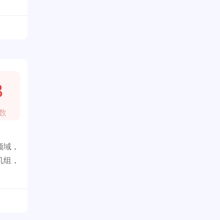
3
数
领域，
机组，