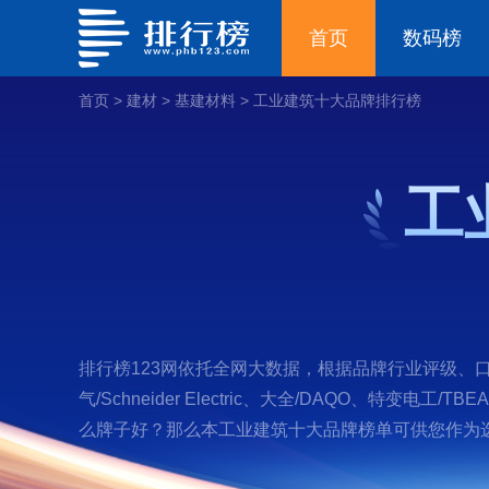
首页
数码榜
首页
>
建材
>
基建材料
>
工业建筑十大品牌排行榜
工
排行榜123网依托全网大数据，根据品牌行业评级、口
气/Schneider Electric、大全/DAQO、
么牌子好？那么本工业建筑十大品牌榜单可供您作为