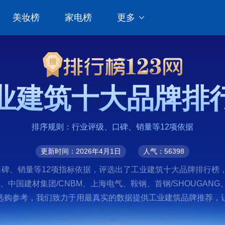
美妆榜
家电榜
更多
业建筑十大品牌排
排序规则：行业评级、口碑、销量等12项依据
更新时间：2026年4月1日
人气：56398
碑、销量等12项指标依据，评选出了工业建筑十大品牌排行榜，前
特变电工/TBEA、中国建材集团/CNBM、上海电气、鞍钢、首钢/SHO
选购参考，我们致力于用最真实的数据提供工业建筑品牌推荐，让