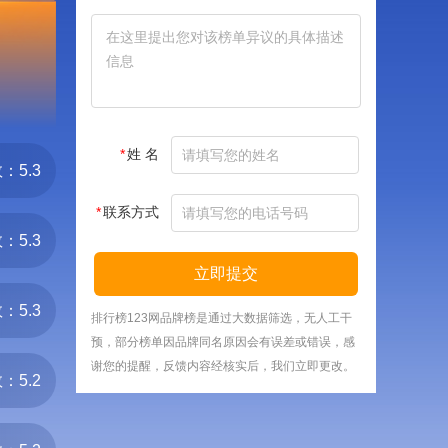
*
姓 名
：5.3
*
联系方式
：5.3
立即提交
：5.3
排行榜123网品牌榜是通过大数据筛选，无人工干
预，部分榜单因品牌同名原因会有误差或错误，感
谢您的提醒，反馈内容经核实后，我们立即更改。
：5.2