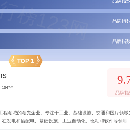
行榜123网
品牌指数
品牌指数
品牌指数
TOP 1
ns
9.
1847年
品牌指
气工程领域的领先企业。专注于工业、基础设施、交通和医疗领域
，在发电和输配电、基础设施、工业自动化、驱动和软件等领域