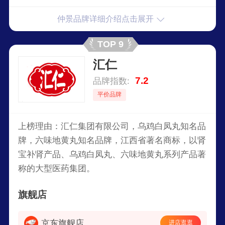
仲景品牌详细介绍点击展开
TOP 9
汇仁
7.2
品牌指数:
平价品牌
上榜理由：汇仁集团有限公司，乌鸡白凤丸知名品
牌，六味地黄丸知名品牌，江西省著名商标，以肾
宝补肾产品、乌鸡白凤丸、六味地黄丸系列产品著
称的大型医药集团。
旗舰店
京东旗舰店
进店逛逛