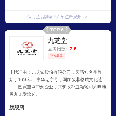
位元堂品牌详细介绍点击展开
TOP 6
九芝堂
7.6
品牌指数:
平价品牌
上榜理由：九芝堂股份有限公司，医药知名品牌，
始于1650年，中华老字号，国家级非物质文化遗
产，国家重点中药企业，其驴胶补血颗粒和六味地
黄丸尤受欢迎。
旗舰店