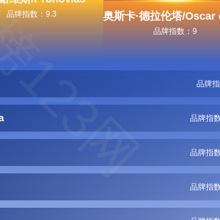
榜123网
品牌指数：9.3
品牌指数：9
品牌指
a
品牌指数
品牌指数
品牌指数