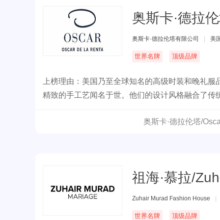
奥斯卡·德拉伦塔/O
奥斯卡·德拉伦塔有限公司
|
美
世界名牌
顶级品牌
上榜理由：美国乃至全球知名的高级时装和晚礼服
精致的手工艺闻名于世。他们的设计风格融合了传
奥斯卡·德拉伦塔/Oscar
祖海·慕拉/Zuha
Zuhair Murad Fashion House
|
世界名牌
顶级品牌