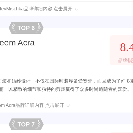
leyMischka品牌详细内容 点击展开
TOP 6
em Acra
8.
品牌指
时装和婚纱设计，不仅在国际时装界备受赞誉，而且成为了许多
华丽，以精致的细节和独特的剪裁赢得了众多时尚追随者的喜爱。
em Acra品牌详细内容 点击展开
TOP 7