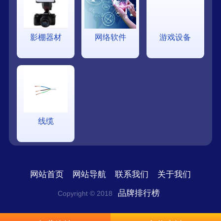
影棚器材
网络软件
游戏设备
线缆
网站首页
网站导航
联系我们
关于我们
品牌排行榜
Copyright © 2018