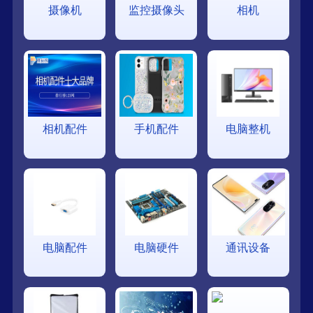
摄像机
监控摄像头
相机
相机配件
手机配件
电脑整机
电脑配件
电脑硬件
通讯设备