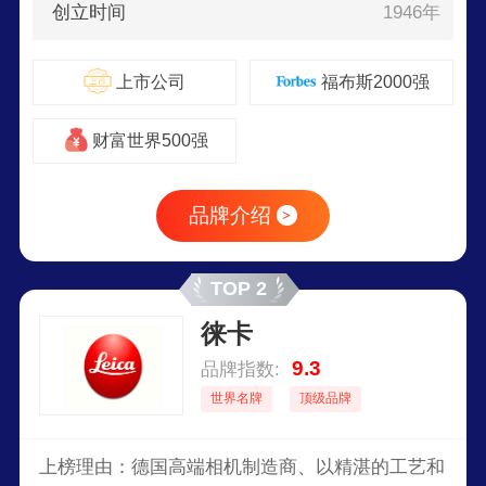
创立时间
1946年
上市公司
福布斯2000强
财富世界500强
品牌介绍
>
TOP 2
徕卡
9.3
品牌指数:
世界名牌
顶级品牌
上榜理由：德国高端相机制造商、以精湛的工艺和