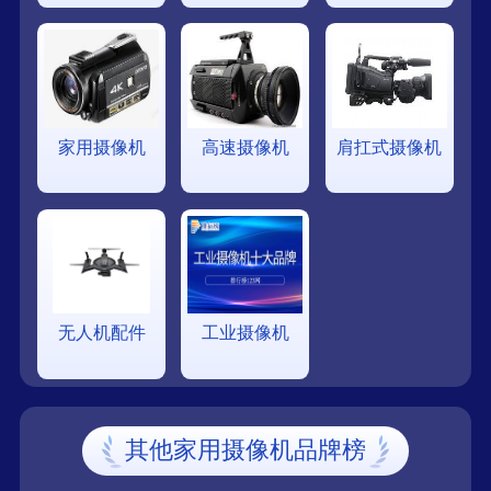
家用摄像机
高速摄像机
肩扛式摄像机
无人机配件
工业摄像机
其他家用摄像机品牌榜