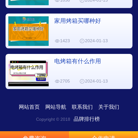
1838
2024-01-13
家用烤箱买哪种好
1423
2024-01-13
电烤箱有什么作用
2705
2024-01-13
网站首页
网站导航
联系我们
关于我们
品牌排行榜
Copyright © 2018