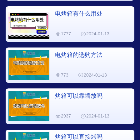
电烤箱有什么用处
1777
2024-01-13
电烤箱的选购方法
773
2024-01-13
烤箱可以靠墙放吗
2937
2024-01-13
烤箱可以直接烤吗