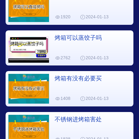
1920
2024-01-13
烤箱可以蒸饺子吗
2762
2024-01-13
烤箱有没有必要买
1408
2024-01-13
不锈钢进烤箱害处