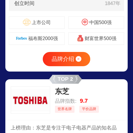
创立时间
1847年
上市公司
中国500强
福布斯2000强
财富世界500强
品牌介绍
>
TOP 2
东芝
9.7
品牌指数:
世界名牌
平价品牌
上榜理由：东芝是专注于电子电器产品的知名品