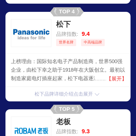
TOP 4
松下
9.4
品牌指数:
世界名牌
中高端品牌
上榜理由：国际知名电子产品制造商，世界500强
企业，由松下幸之助于1918年在大阪创立。最初以
制造家庭电灯插座起家，松下电器逐渐发展成为一
【展开】
个涵盖广泛电子产品的大型跨国企业。
松下品牌详细介绍点击展开
TOP 5
老板
9.3
品牌指数: