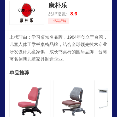
康朴乐
8.6
品牌指数:
中高端品牌
上榜理由：学习桌知名品牌，1984年创立于台湾，
儿童人体工学书桌椅品牌，结合全球领先技术专业
研发设计儿童家俱、成长书桌椅的国际品牌，台湾
著名创新儿童家具制造企业。
单品推荐