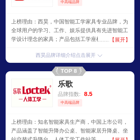
中高端品牌
上榜理由：西昊，中国智能工学家具专业品牌，为
全球用户的学习、工作、娱乐提供具有先进智能工
学设计理念的家具；产品包括工学座椅、儿童学习
【展开】
桌椅、游戏设备、老年沙发、周边配置等。
西昊品牌详细介绍点击展开
TOP 8
乐歌
8.5
品牌指数:
中高端品牌
上榜理由：知名智能家具生产商，中国上市公司，
产品涵盖了智能升降办公桌、智能家居升降桌、坐
站交替式升降台、人体工学工作站等，通过人体工