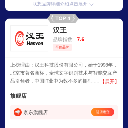
联想品牌详细介绍点击展开
TOP 4
汉王
7.6
品牌指数:
平价品牌
上榜理由：汉王科技股份有限公司，始于1998年，
北京市著名商标，全球文字识别技术与智能交互产
品引领者，中国IT业中为数不多的拥有核心技术的
【展开】
企业之一，国内较大的电子阅读器生产厂商之一。
旗舰店
京东旗舰店
进店逛逛