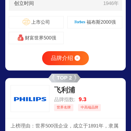
创立时间
1946年
上市公司
福布斯2000强
财富世界500强
品牌介绍
>
TOP 2
飞利浦
9.3
品牌指数:
世界名牌
中高端品牌
上榜理由：世界500强企业，成立于1891年，隶属