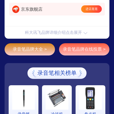
京东旗舰店
进店逛逛
科大讯飞品牌详细介绍点击展开
录音笔品牌大全 >
录音笔品牌在线投票 >
录音笔相关榜单