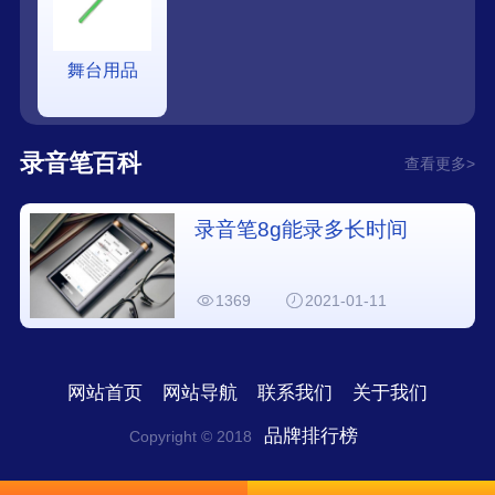
舞台用品
录音笔百科
查看更多>
录音笔8g能录多长时间
1369
2021-01-11
网站首页
网站导航
联系我们
关于我们
品牌排行榜
Copyright © 2018