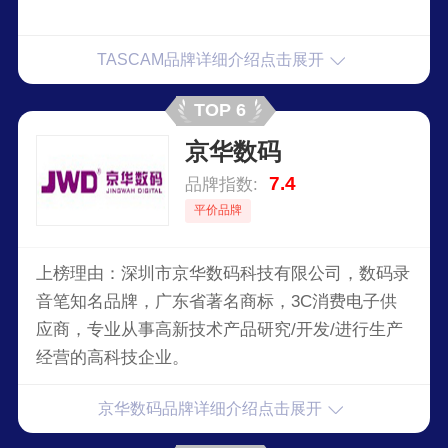
TASCAM品牌详细介绍点击展开
TOP 6
京华数码
7.4
品牌指数:
平价品牌
上榜理由：深圳市京华数码科技有限公司，数码录
音笔知名品牌，广东省著名商标，3C消费电子供
应商，专业从事高新技术产品研究/开发/进行生产
经营的高科技企业。
京华数码品牌详细介绍点击展开