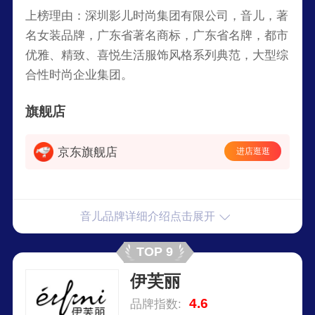
上榜理由：深圳影儿时尚集团有限公司，音儿，著
名女装品牌，广东省著名商标，广东省名牌，都市
优雅、精致、喜悦生活服饰风格系列典范，大型综
合性时尚企业集团。
旗舰店
京东旗舰店
进店逛逛
音儿品牌详细介绍点击展开
TOP 9
伊芙丽
4.6
品牌指数: