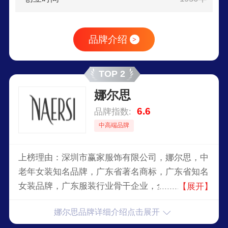
品牌介绍
>
TOP 2
娜尔思
6.6
品牌指数:
中高端品牌
上榜理由：深圳市赢家服饰有限公司，娜尔思，中
老年女装知名品牌，广东省著名商标，广东省知名
女装品牌，广东服装行业骨干企业，全国名优产
【展开】
品，中国优秀企业，大型综合性服装企业。
娜尔思品牌详细介绍点击展开