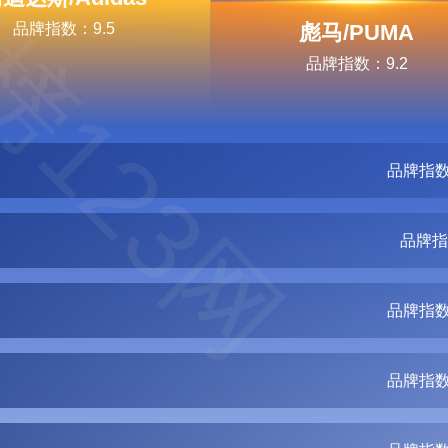
榜123网
品牌指数：9.5
彪马/PUMA
品牌指数：9.2
品牌指数
品牌指
品牌指数
品牌指数