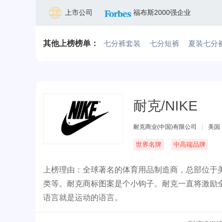
上市公司
福布斯2000强企业
其他上榜榜单：
七分裤套装
七分短裤
夏装七分
耐克/NIKE
耐克商业(中国)有限公司
|
美国
世界名牌
中高端品牌
上榜理由：全球著名的体育用品制造商，总部位于
类等。耐克商标图案是个小钩子。耐克一直将激励
语言就是运动的语言。