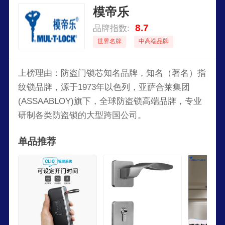
模帝乐
8.7
品牌指数:
世界名牌
中高端品牌
上榜理由：防盗门锁芯知名品牌，知名（著名）指
纹锁品牌，源于1973年以色列，亚萨合莱集团
(ASSAABLOY)旗下，全球防盗锁高端品牌，专业
研制各类防盗锁的大型跨国公司。
单品推荐