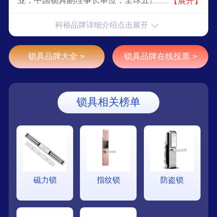
业，中国锁具副理事长单位，全球五金专家委员会
【展开】
委员单位，中国较大智能门锁生产商之一。
科裕品牌详细介绍点击展开
锁具品牌大全 >
锁具品牌在线投票 >
锁具相关榜单
磁力锁
指纹锁
防盗锁