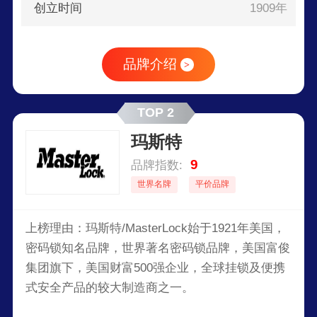
创立时间
1909年
品牌介绍
>
TOP 2
玛斯特
9
品牌指数:
世界名牌
平价品牌
上榜理由：玛斯特/MasterLock始于1921年美国，
密码锁知名品牌，世界著名密码锁品牌，美国富俊
集团旗下，美国财富500强企业，全球挂锁及便携
式安全产品的较大制造商之一。