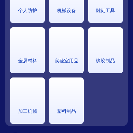
个人防护
机械设备
雕刻工具
金属材料
实验室用品
橡胶制品
加工机械
塑料制品