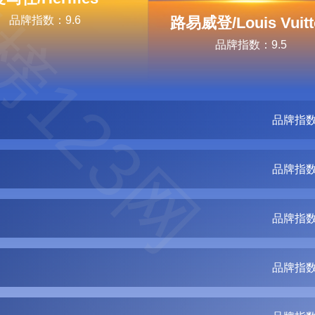
榜123网
品牌指数：9.6
路易威登/Louis Vuitt
品牌指数：9.5
品牌指数
品牌指数
品牌指数
品牌指数