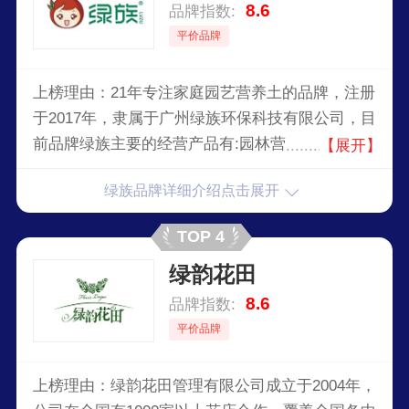
8.6
品牌指数:
平价品牌
上榜理由：21年专注家庭园艺营养土的品牌，注册
于2017年，隶属于广州绿族环保科技有限公司，目
前品牌绿族主要的经营产品有:园林营养土，有机
【展开】
肥，营养液等产品，绿族秉承诚信经营的理念，获
绿族品牌详细介绍点击展开
得大众的喜爱和认可。
TOP 4
绿韵花田
8.6
品牌指数:
平价品牌
上榜理由：绿韵花田管理有限公司成立于2004年，