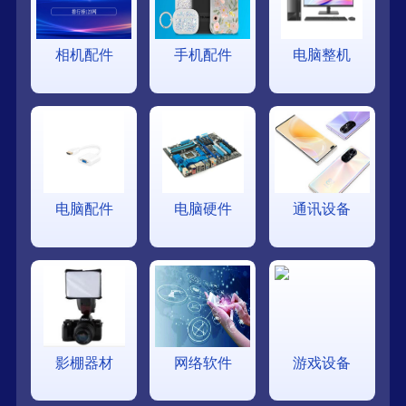
相机配件
手机配件
电脑整机
电脑配件
电脑硬件
通讯设备
影棚器材
网络软件
游戏设备