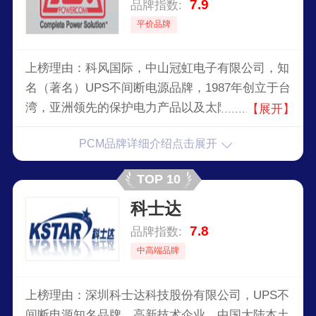
7.9
品牌指数:
平价品牌
上榜理由：科风国际，中山冠虹电子有限公司，知
名（著名）UPS不间断电源品牌，1987年创立于台
湾，亚洲领先的保护电力产品以及太阳能产品品
【展开】
牌，集研发、生产到销售、服务一体性的世界知名
PCM品牌详细介绍点击展开
UPS企业。
TOP 10
科士达
7.8
品牌指数:
中高端品牌
上榜理由：深圳科士达科技股份有限公司，UPS不
间断电源知名品牌，高新技术企业，中国大陆本土