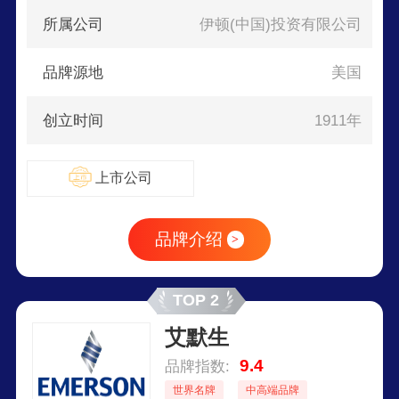
所属公司
伊顿(中国)投资有限公司
品牌源地
美国
创立时间
1911年
上市公司
品牌介绍
>
TOP 2
艾默生
9.4
品牌指数:
世界名牌
中高端品牌