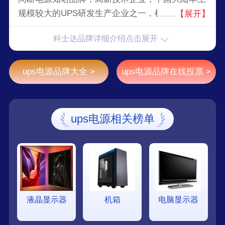
规模较大的UPS研发生产企业之一，机房一体化系
【展开】
统集成制造商，中国领先的新能源电力转换技术创
科士达品牌详细介绍点击展开
新厂商。
ups电源品牌大全 >
ups电源品牌在线投票 >
ups电源相关榜单
液晶显示器
机箱
电脑显示器