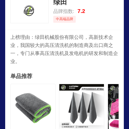
绿田
健康发展型民族企业。
7.2
品牌指数:
中高端品牌
上榜理由：绿田机械股份有限公司，高新技术企
业，我国较大的高压清洗机的制造商及出口商之
一，专门从事高压清洗机及发电机的研发和制造企
业。
单品推荐