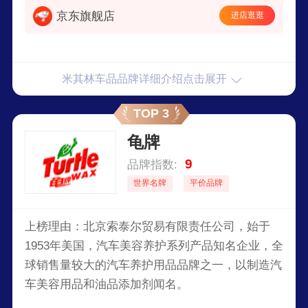
京东旗舰店
进店逛逛
米其林车品品牌详细介绍点击展开
TOP 3
龟牌
9
品牌指数:
世界名牌
平价品牌
上榜理由：北京索泰尔贸易有限责任公司，始于
1953年美国，汽车美容养护系列产品知名企业，全
球销售量较大的汽车养护用品品牌之一，以制造汽
车美容用品和油品添加剂闻名。