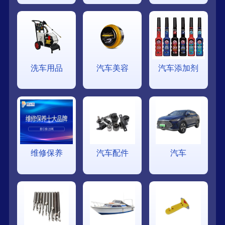
洗车用品
汽车美容
汽车添加剂
维修保养
汽车配件
汽车