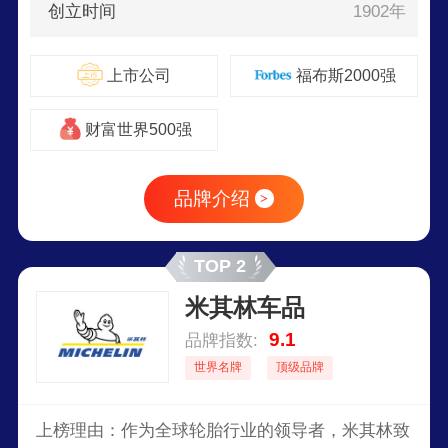
创立时间
1902年
上市公司
福布斯2000强
财富世界500强
品牌介绍
>
TOP 2
米其林车品
9.1
品牌指数:
世界名牌
顶级品牌
上榜理由：作为全球轮胎行业的领导者，米其林致