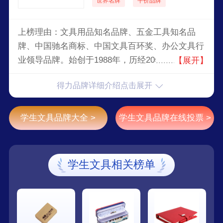
世界名牌
平价品牌
上榜理由：文具用品知名品牌、五金工具知名品
牌、中国驰名商标、中国文具百环奖、办公文具行
业领导品牌。始创于1988年，历经20年的探索与
【展开】
拼搏，目前已成长为国内颇大的综合文具供应商。
得力品牌详细介绍点击展开
学生文具品牌大全 >
学生文具品牌在线投票 >
学生文具相关榜单