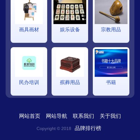
画具画材
娱乐设备
宗教用品
民办培训
殡葬用品
书籍
网站首页
网站导航
联系我们
关于我们
品牌排行榜
Copyright © 2018