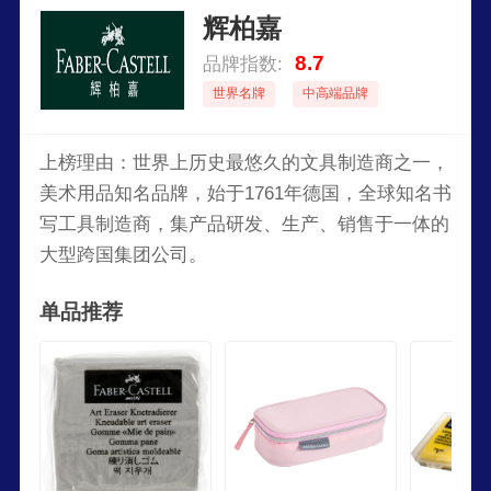
辉柏嘉
8.7
品牌指数:
世界名牌
中高端品牌
上榜理由：世界上历史最悠久的文具制造商之一，
美术用品知名品牌，始于1761年德国，全球知名书
写工具制造商，集产品研发、生产、销售于一体的
大型跨国集团公司。
单品推荐