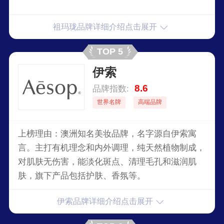
祖玛珑品牌详细介绍点击展开
TOP 5
伊索
8.6
品牌指数:
世界名牌
高端品牌
上榜理由：澳洲知名美妆品牌，名字源自伊索寓
言。主打有机理念和内外调理，纯天然植物制成，
对肌肤无伤害，能淡化斑点、清理毛孔和滋润肌
肤，旗下产品包括护肤、香氛等。
伊索品牌详细介绍点击展开