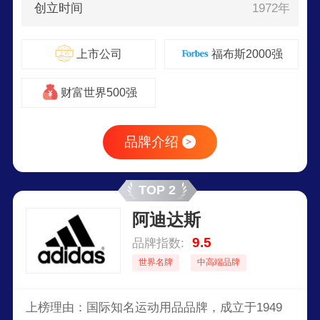
创立时间
1972年
上市公司
福布斯2000强
财富世界500强
品牌介绍
>
TOP 2
阿迪达斯
9.5
品牌指数:
世界名牌
中高端品牌
上榜理由：国际知名运动用品品牌，成立于1949