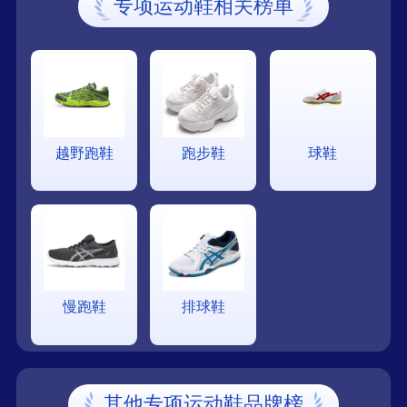
专项运动鞋相关榜单
越野跑鞋
跑步鞋
球鞋
慢跑鞋
排球鞋
其他专项运动鞋品牌榜