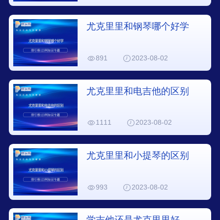
尤克里里和钢琴哪个好学
891
2023-08-02
尤克里里和电吉他的区别
1111
2023-08-02
尤克里里和小提琴的区别
993
2023-08-02
学吉他还是尤克里里好