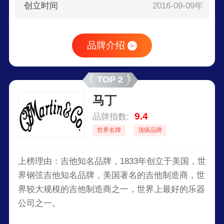
创立时间
2016-09-09年
品牌介绍
>
TOP 2
马丁
9.4
品牌指数:
世界名牌
顶级品牌
上榜理由：吉他知名品牌，1833年创立于美国，世
界钢弦吉他知名品牌，美国著名的吉他制造商，世
界较大规模的吉他制造商之一，世界上最好的乐器
公司之一。