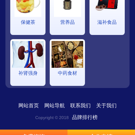
保健茶
营养品
滋补食品
补肾强身
中药食材
网站首页
网站导航
联系我们
关于我们
品牌排行榜
Copyright © 2018