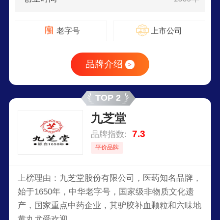
老字号
上市公司
品牌介绍
>
TOP 2
九芝堂
7.3
品牌指数:
平价品牌
上榜理由：九芝堂股份有限公司，医药知名品牌，
始于1650年，中华老字号，国家级非物质文化遗
产，国家重点中药企业，其驴胶补血颗粒和六味地
黄丸尤受欢迎。