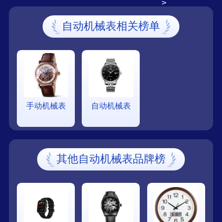
>
自动机械表相关榜单
手动机械表
自动机械表
其他自动机械表品牌榜