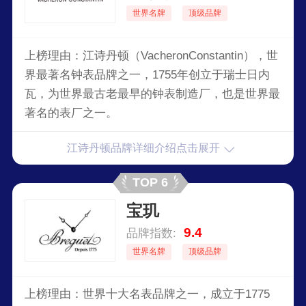
世界名牌
顶级品牌
上榜理由：江诗丹顿（VacheronConstantin），世
界最著名钟表品牌之一，1755年创立于瑞士日内
瓦，为世界最古老最早的钟表制造厂，也是世界最
著名的表厂之一。
江诗丹顿品牌详细介绍点击展开
TOP 6
宝玑
9.4
品牌指数:
世界名牌
顶级品牌
上榜理由：世界十大名表品牌之一，成立于1775