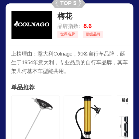
TOP 5
梅花
8.6
品牌指数:
世界名牌
顶级品牌
上榜理由：意大利Colnago，知名自行车品牌，诞
生于1954年意大利，专业品质的自行车品牌，其车
架几何基本车型能共用。
单品推荐