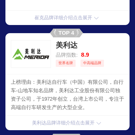
崔克品牌详细介绍点击展开
TOP 4
美利达
8.9
品牌指数:
世界名牌
中高端品牌
上榜理由：美利达自行车（中国）有限公司，自行
车-山地车知名品牌，美利达工业股份有限公司独
资子公司，于1972年创立，台湾上市公司，专注于
高端自行车研发生产的大型企业。
美利达品牌详细介绍点击展开