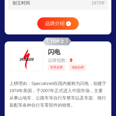
创立时间
1972年
品牌介绍
>
TOP 2
闪电
9
品牌指数:
世界名牌
顶级品牌
上榜理由：Specialized在国内被称为闪电，创建于
1974年美国，于2007年正式进入中国市场，主要
从事山地车、公路车等自行车整车以及车架、骑行
装配等各种自行车零部件的销售。