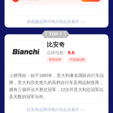
喜德盛品牌详细介绍点击展开
TOP 7
比安奇
8.6
品牌指数:
世界名牌
中高端品牌
上榜理由：始于1885年，意大利著名国际自行车品
牌，意大利历史悠久的高档自行车及用品制造商，
拥有三届环法大赛总冠军，12次环意大利总冠军以
及无数的冠军头衔。
比安奇品牌详细介绍点击展开