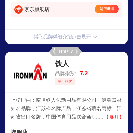
京东旗舰店
进店逛逛
搏飞品牌详细介绍点击展开
TOP 7
铁人
7.2
品牌指数:
平价品牌
上榜理由：南通铁人运动用品有限公司，健身器材
知名品牌，江苏省名牌产品，江苏省著名商标，江
苏省出口名牌，中国体育用品联合会理事单位，中
【展开】
国文教体育用品协会常务理事单位，国家行业标准
旗舰店