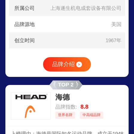
所属公司
上海遂生机电成套设备有限公司
品牌源地
美国
创立时间
1967年
品牌介绍
>
TOP 2
海德
8.8
品牌指数:
世界名牌
中高端品牌
上榜理由：海德是国际知名运动品牌，成立于1948