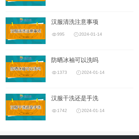
汉服清洗注意事项
995
2024-01-14
防晒冰袖可以洗吗
1373
2024-01-14
汉服干洗还是手洗
1742
2024-01-14