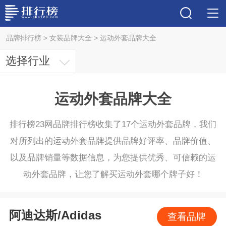
品牌排行榜
>
女装品牌大全
>
运动外套品牌大全
选择行业
运动外套品牌大全
排行榜23网品牌排行榜收集了17个运动外套品牌，我们
对所列出的运动外套品牌提供品牌好评率、品牌价值、
以及品牌销量等数据信息，为您提供优秀、可信赖的运
动外套品牌，让您了解买运动外套哪个牌子好！
阿迪达斯/Adidas
查看品牌