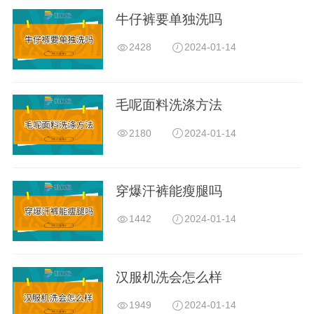
牛仔裤要单独洗吗
2428
2024-01-14
毛呢面料洗涤方法
2180
2024-01-14
穿爆汗裤能瘦腿吗
1442
2024-01-14
汉服机洗会怎么样
1949
2024-01-14