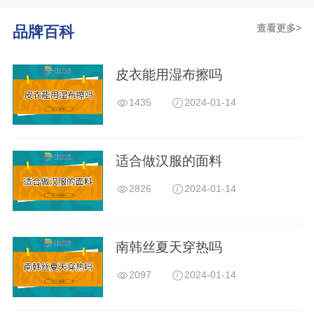
查看更多>
品牌百科
皮衣能用湿布擦吗
1435
2024-01-14
适合做汉服的面料
2826
2024-01-14
南韩丝夏天穿热吗
2097
2024-01-14