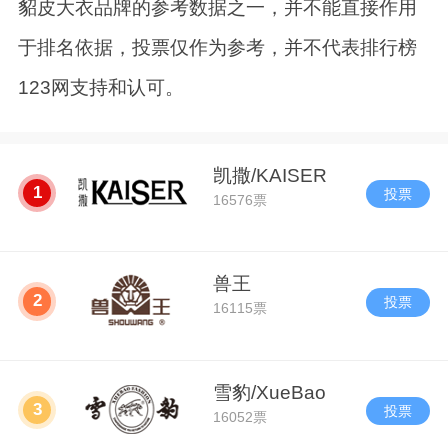
貂皮大衣品牌的参考数据之一，并不能直接作用
于排名依据，投票仅作为参考，并不代表排行榜
123网支持和认可。
凯撒/KAISER
1
投票
16576票
兽王
2
投票
16115票
雪豹/XueBao
3
投票
16052票