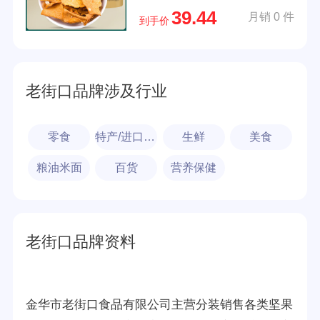
39.44
月销 0 件
到手价
老街口品牌涉及行业
零食
特产/进口食品
生鲜
美食
粮油米面
百货
营养保健
老街口品牌资料
金华市老街口食品有限公司主营分装销售各类坚果