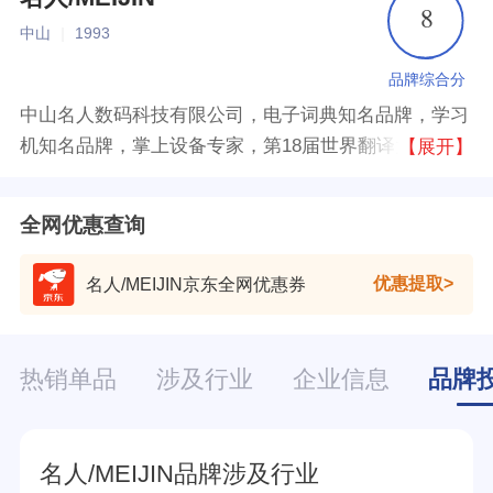
8
中山
|
1993
品牌综合分
中山名人数码科技有限公司，电子词典知名品牌，学习
机知名品牌，掌上设备专家，第18届世界翻译大会指定
【展开】
产品，专业设计、开发、生产、销售中英文掌上设备的
企业。
全网优惠查询
优惠提取
名人/MEIJIN京东全网优惠券
热销单品
涉及行业
企业信息
品牌
名人/MEIJIN品牌涉及行业