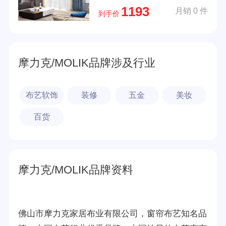
1193
月销 0 件
到手价
摩力克/MOLIK品牌涉及行业
布艺软饰
装修
五金
美妆
百货
摩力克/MOLIK品牌资料
佛山市摩力克家居布业有限公司，窗帘布艺知名品