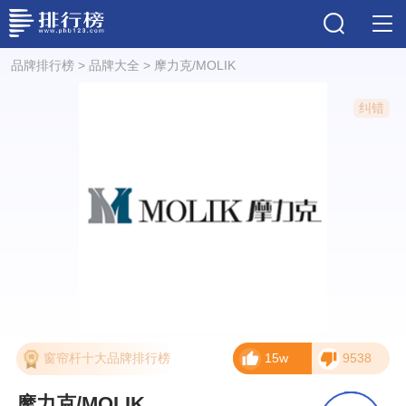
品牌排行榜
>
品牌大全
>
摩力克/MOLIK
纠错
窗帘杆十大品牌排行榜
15w
9538
摩力克/MOLIK