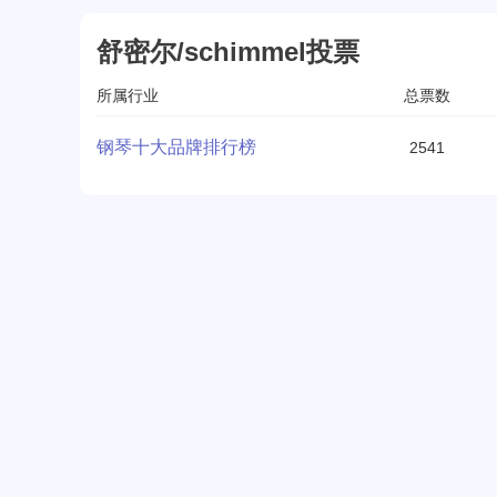
舒密尔/schimmel投票
所属行业
总票数
钢琴十大品牌排行榜
2541