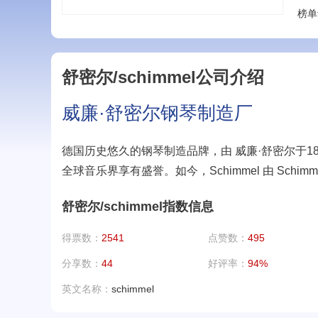
榜单
舒密尔/schimmel公司介绍
威廉·舒密尔钢琴制造厂
德国历史悠久的钢琴制造品牌，由 威廉·舒密尔于18
全球音乐界享有盛誉。如今，Schimmel 由 Sc
舒密尔/schimmel指数信息
得票数：
2541
点赞数：
495
分享数：
44
好评率：
94%
英文名称：
schimmel