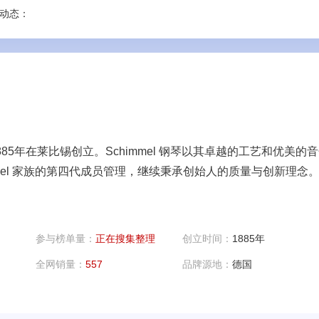
动态：
85年在莱比锡创立。Schimmel 钢琴以其卓越的工艺和优美的
himmel 家族的第四代成员管理，继续秉承创始人的质量与创新理念
参与榜单量：
正在搜集整理
创立时间：
1885年
全网销量：
557
品牌源地：
德国