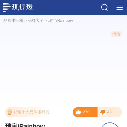
品牌排行榜
>
品牌大全
>
瑞宝/Rainbow
纠错
贴纸十大品牌排行榜
270
48
瑞宝/Rainbow