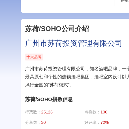
榜单
苏荷/SOHO公司介绍
广州市苏荷投资管理有限公司
十大品牌
广州市苏荷投资管理有限公司，知名酒吧品牌，一
最具原创和个性的连锁酒吧集团，酒吧室内设计以
风行全国的“苏荷模式”。
苏荷/SOHO指数信息
得票数：
25126
点赞数：
100
分享数：
30
好评率：
72%