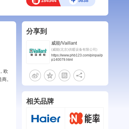
184544
5638
分享到
威能/Vaillant
(威能(北京)供暖设备有限公司)
https://www.phb123.com/pinpai/p
p140079.html
，欧
造商。
相关品牌