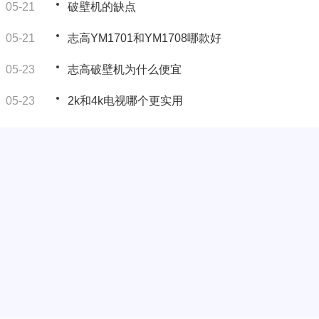
05-21
破壁机的缺点
05-21
志高YM1701和YM1708哪款好
05-23
志高破壁机为什么便宜
05-23
2k和4k电视哪个更实用