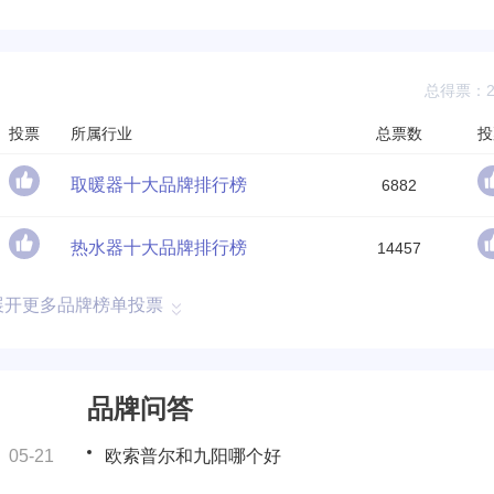
总得票：22
投票
所属行业
总票数
投
取暖器十大品牌排行榜
6882
热水器十大品牌排行榜
14457
展开更多品牌榜单投票
品牌问答
05-21
欧索普尔和九阳哪个好