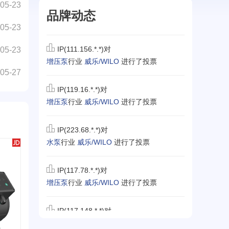
05-23
品牌动态
05-23
IP(111.156.*.*)对
增压泵
行业
威乐/WILO
进行了投票
05-23
05-27
IP(119.16.*.*)对
增压泵
行业
威乐/WILO
进行了投票
IP(223.68.*.*)对
水泵
行业
威乐/WILO
进行了投票
IP(117.78.*.*)对
增压泵
行业
威乐/WILO
进行了投票
IP(117.148.*.*)对
磁力泵
行业
威乐/WILO
进行了投票