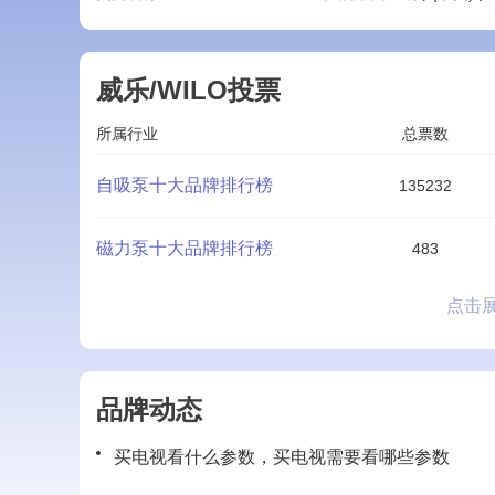
威乐/WILO投票
所属行业
总票数
自吸泵十大品牌排行榜
135232
磁力泵十大品牌排行榜
483
点击
品牌动态
买电视看什么参数，买电视需要看哪些参数