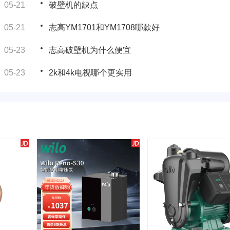
05-21
破壁机的缺点
05-21
志高YM1701和YM1708哪款好
05-23
志高破壁机为什么便宜
05-23
2k和4k电视哪个更实用