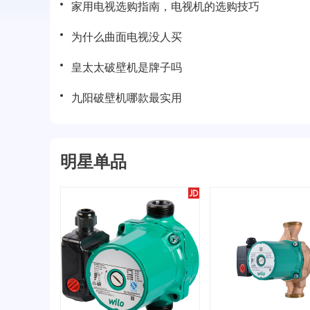
家用电视选购指南，电视机的选购技巧
为什么曲面电视没人买
皇太太破壁机是牌子吗
九阳破壁机哪款最实用
明星单品