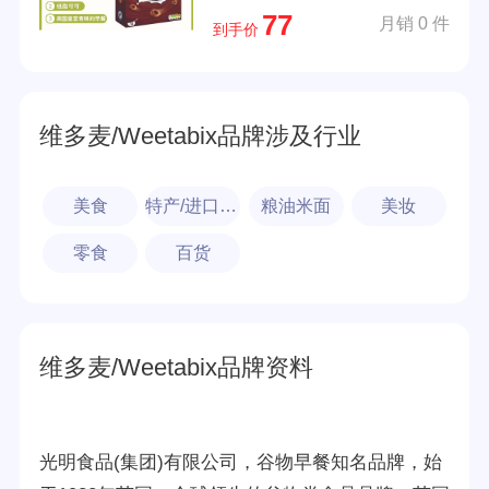
77
月销 0 件
到手价
维多麦/Weetabix品牌涉及行业
美食
特产/进口食品
粮油米面
美妆
零食
百货
维多麦/Weetabix品牌资料
光明食品(集团)有限公司，谷物早餐知名品牌，始