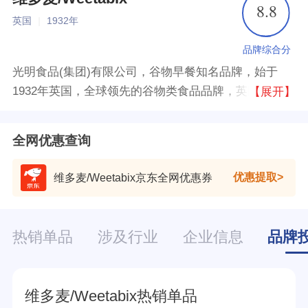
8.8
英国
|
1932年
品牌综合分
光明食品(集团)有限公司，谷物早餐知名品牌，始于
1932年英国，全球领先的谷物类食品品牌，英国较大的
【展开】
谷物和谷物棒制造商之一。
全网优惠查询
优惠提取
维多麦/Weetabix京东全网优惠券
热销单品
涉及行业
企业信息
品牌
维多麦/Weetabix热销单品