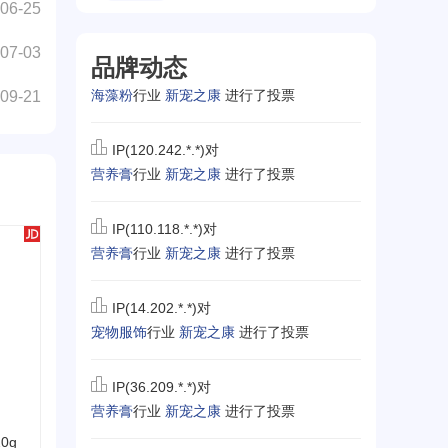
06-25
07-03
IP(117.29.*.*)对
品牌动态
海藻粉
行业
新宠之康
进行了投票
09-21
IP(120.242.*.*)对
营养膏
行业
新宠之康
进行了投票
IP(110.118.*.*)对
营养膏
行业
新宠之康
进行了投票
IP(14.202.*.*)对
宠物服饰
行业
新宠之康
进行了投票
IP(36.209.*.*)对
营养膏
行业
新宠之康
进行了投票
0g