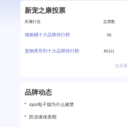
新宠之康投票
所属行业
总票数
储粮桶十大品牌排行榜
56
宠物诱导剂十大品牌排行榜
80111
点击
品牌动态
iqos电子烟为什么被禁
防冻液保质期