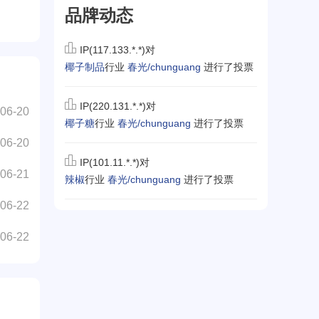
品牌动态
IP(117.133.*.*)对
椰子制品
行业
春光/chunguang
进行了投票
IP(220.131.*.*)对
06-20
椰子糖
行业
春光/chunguang
进行了投票
06-20
IP(101.11.*.*)对
06-21
辣椒
行业
春光/chunguang
进行了投票
06-22
06-22