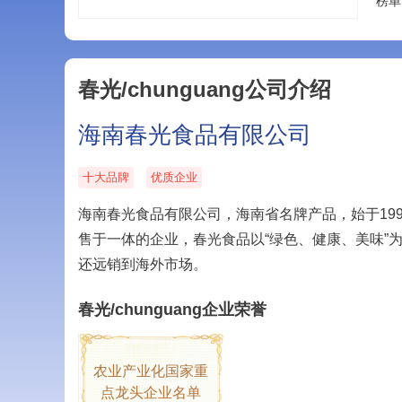
榜单
春光/chunguang公司介绍
海南春光食品有限公司
十大品牌
优质企业
海南春光食品有限公司，海南省名牌产品，始于19
售于一体的企业，春光食品以“绿色、健康、美味”
还远销到海外市场。
春光/chunguang企业荣誉
农业产业化国家重
点龙头企业名单